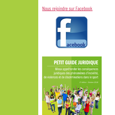
Nous rejoindre sur Facebook