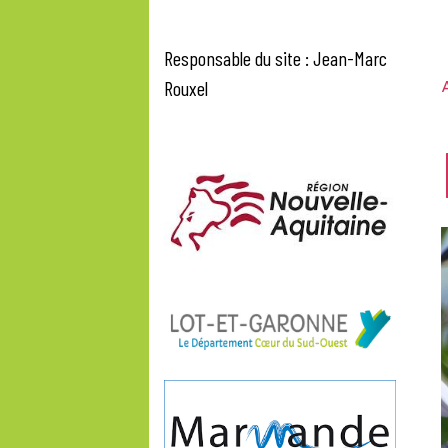
Responsable du site : Jean-Marc
Rouxel
A