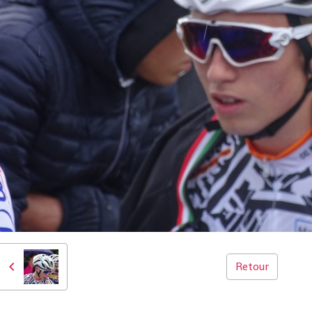
Retour