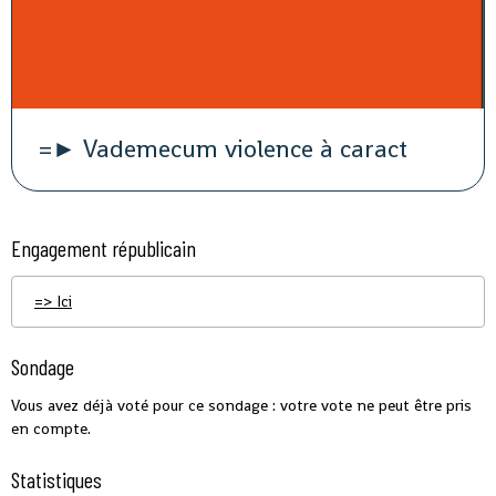
=► Vademecum violence à caract
Engagement républicain
=> Ici
Sondage
Vous avez déjà voté pour ce sondage : votre vote ne peut être pris
en compte.
Statistiques