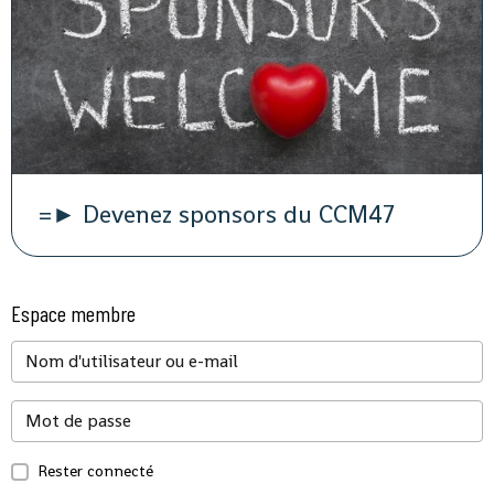
=► Devenez sponsors du CCM47
Espace membre
Rester connecté