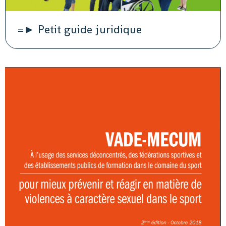
=► Petit guide juridique