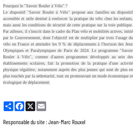
Pourquoi le "Savoir Rouler à Vélo" ?
Le dispositif "Savoir Rouler à Vélo" propose aux familles un dispositif
accessible et utile destiné à renforcer la pratique du vélo chez les enfants,
mais aussi les conditions de sécurité de cette pratique sur la voie publique.
Par ailleurs, il s'inscrit dans le cadre du Plan vélo et mobilités actives, initié
par le Gouvernement, dont l'objectif est de multiplier par trois l'usage du
vélo en France et atteindre les 9 % de déplacements à l'horizon des Jeux
Olympiques et Paralympiques de Paris de 2024. Le programme "Savoir
Rouler à Vélo", comme d'autres programmes développés au sein des
établissements scolaires, fait la promotion de la pratique d'une activité
physique régulière, notamment auprès des plus jeunes qui sont de plus en
plus touchés par la sédentarité, tout en promouvant un mode économique et
écologique de déplacement.
Partager
Facebook
X
Email
Responsable du site : Jean-Marc Rouxel