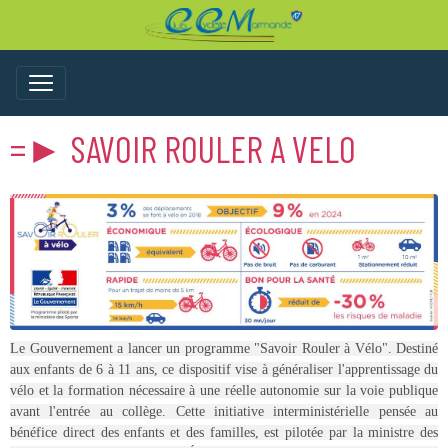
=► SAVOIR ROULER A VELO
Le Gouvernement a lancer un programme "Savoir Rouler à Vélo". Destiné
aux enfants de 6 à 11 ans, ce dispositif vise à généraliser l'apprentissage du
vélo et la formation nécessaire à une réelle autonomie sur la voie publique
avant l'entrée au collège. Cette initiative interministérielle pensée au
bénéfice direct des enfants et des familles, est pilotée par la ministre des