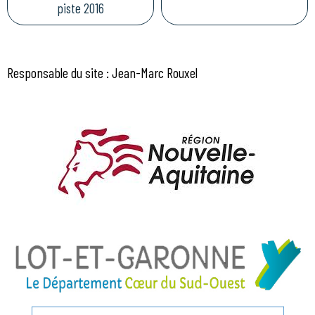
piste 2016
Responsable du site : Jean-Marc Rouxel