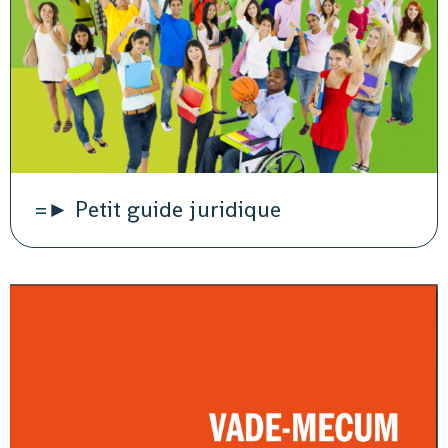
=► Petit guide juridique