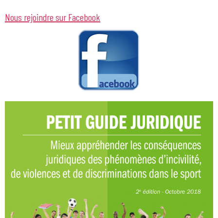
Nous rejoindre sur Facebook