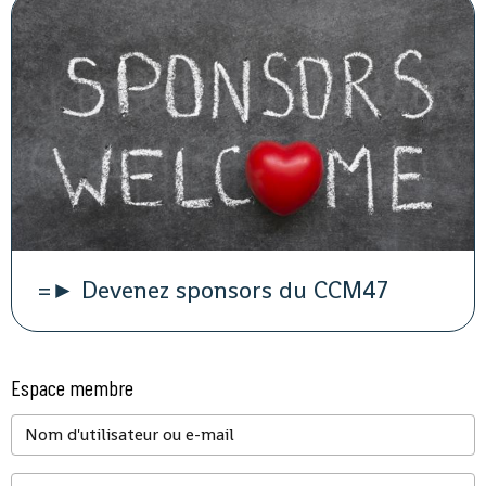
=► Devenez sponsors du CCM47
Espace membre