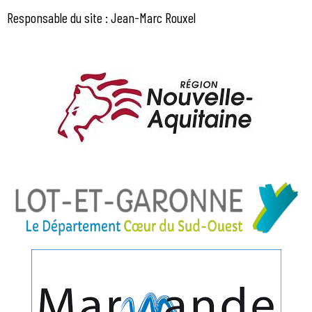
Responsable du site : Jean-Marc Rouxel