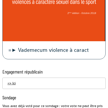
=► Vademecum violence à caract
Engagement républicain
=> Ici
Sondage
Vous avez déjà voté pour ce sondage : votre vote ne peut être pris