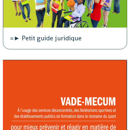
=► Petit guide juridique