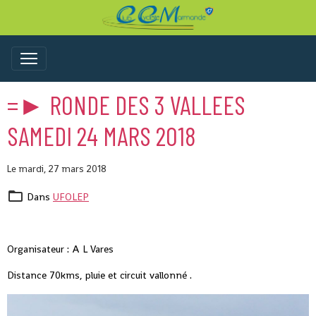
=► RONDE DES 3 VALLEES
SAMEDI 24 MARS 2018
Le mardi, 27 mars 2018
Dans
UFOLEP
Organisateur : A L Vares
Distance 70kms, pluie et circuit vallonné .