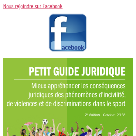
Nous rejoindre sur Facebook