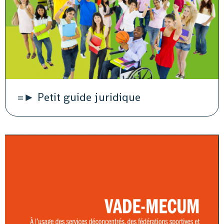
=► Petit guide juridique