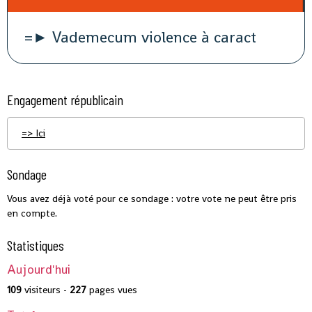
=► Vademecum violence à caract
Engagement républicain
=> Ici
Sondage
Vous avez déjà voté pour ce sondage : votre vote ne peut être pris
en compte.
Statistiques
Aujourd'hui
109
visiteurs -
227
pages vues