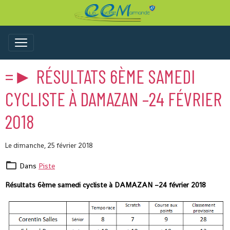
=► RÉSULTATS 6ÈME SAMEDI
CYCLISTE À DAMAZAN –24 FÉVRIER
2018
Le dimanche, 25 février 2018
Dans
Piste
Résultats 6ème samedi cycliste à DAMAZAN –24 février 2018