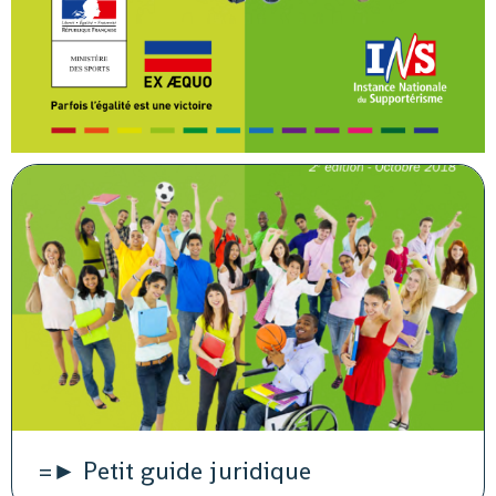
=► Petit guide juridique