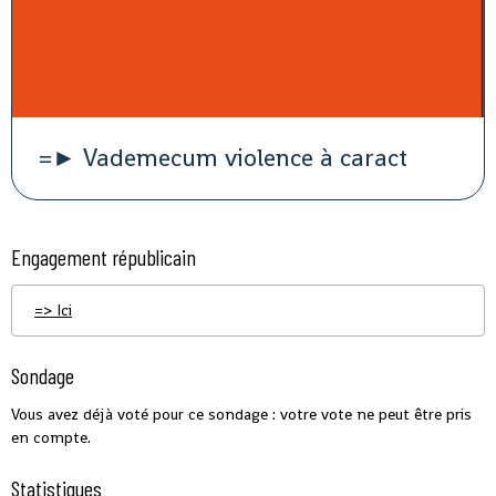
=► Vademecum violence à caract
Engagement républicain
=> Ici
Sondage
Vous avez déjà voté pour ce sondage : votre vote ne peut être pris
en compte.
Statistiques