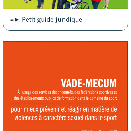
=► Petit guide juridique