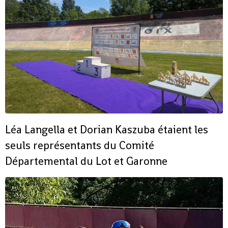
Léa Langella et Dorian Kaszuba étaient les
seuls représentants du Comité
Départemental du Lot et Garonne