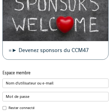
=► Devenez sponsors du CCM47
Espace membre
Rester connecté