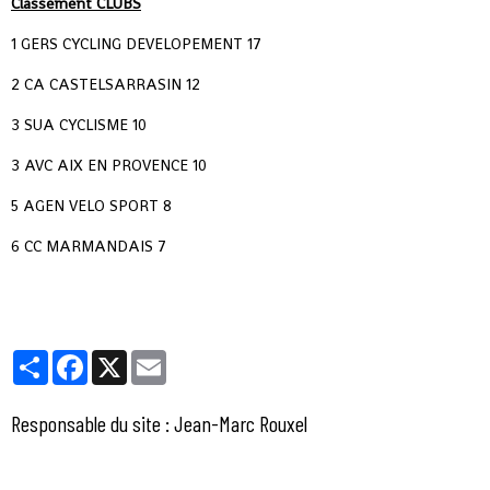
Classement CLUBS
1 GERS CYCLING DEVELOPEMENT 17
2 CA CASTELSARRASIN 12
3 SUA CYCLISME 10
3 AVC AIX EN PROVENCE 10
5 AGEN VELO SPORT 8
6 CC MARMANDAIS 7
Partager
Facebook
X
Email
Responsable du site : Jean-Marc Rouxel