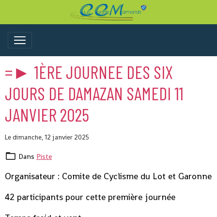
=► 1ÈRE JOURNEE DES SIX
JOURS DE DAMAZAN SAMEDI 11
JANVIER 2025
Le dimanche, 12 janvier 2025
Dans
Piste
Organisateur : Comite de Cyclisme du Lot et Garonne
42 participants pour cette première journée