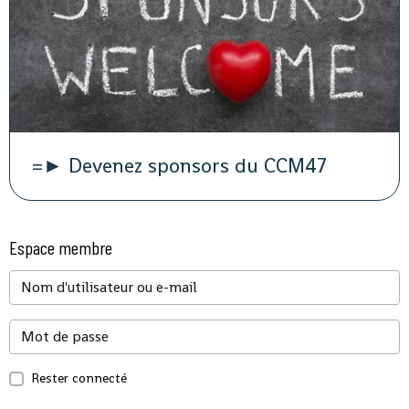
=► Devenez sponsors du CCM47
Espace membre
Rester connecté