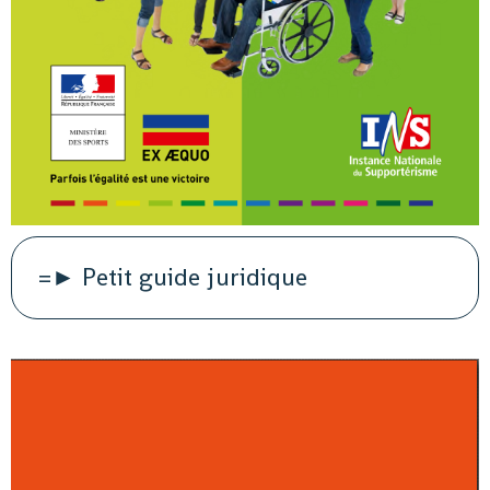
=► Petit guide juridique