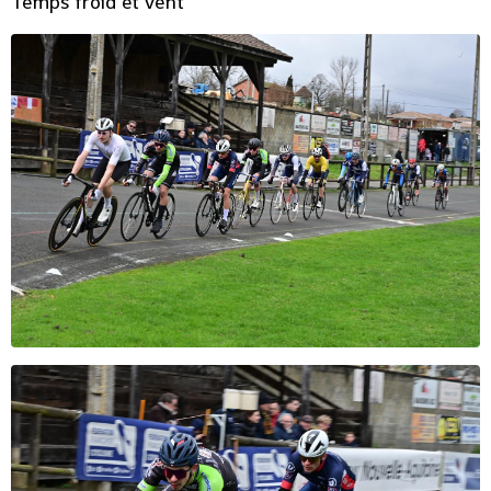
Temps froid et vent