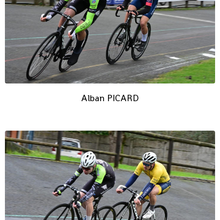
Alban PICARD