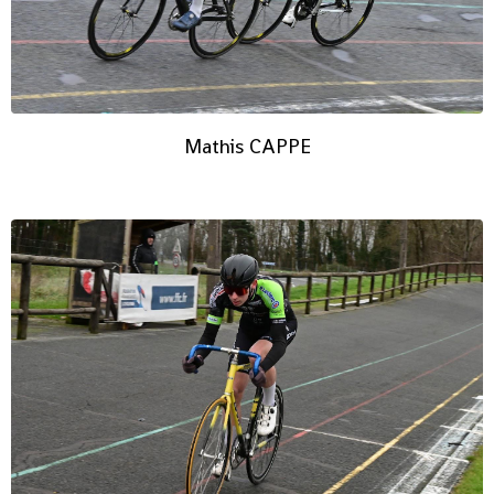
Mathis CAPPE