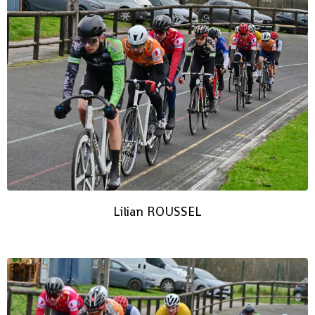
Lilian ROUSSEL