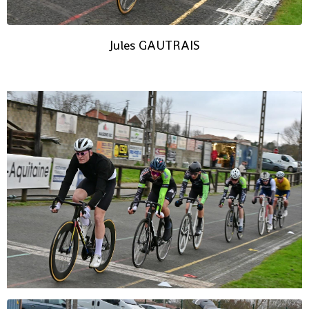
Jules GAUTRAIS