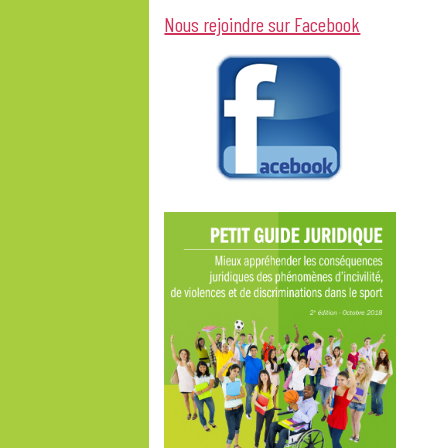
Nous rejoindre sur Facebook