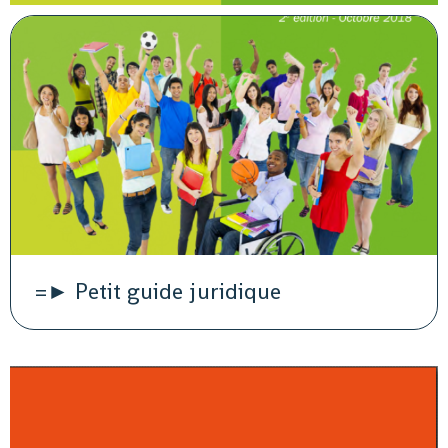
=► Petit guide juridique