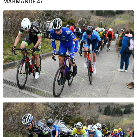
MARMANDE 47