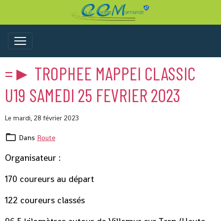
=► TROPHEE MAPPEI CLASSIC
U19 SAMEDI 25 FEVRIER 2023
Le mardi, 28 février 2023
Dans
Route
Organisateur :
170 coureurs au départ
122 coureurs classés