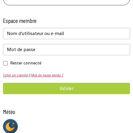
Espace membre
Rester connecté
Créer un compte
|
Mot de passe perdu ?
Valider
Météo