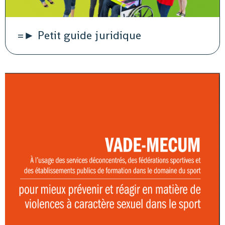
=► Petit guide juridique