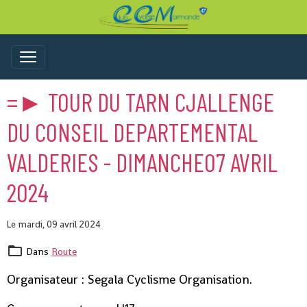
=► TOUR DU TARN CJALLENGE
DU CONSEIL DEPARTEMENTAL
VALDERIES - DIMANCHE07 AVRIL
2024
Le mardi, 09 avril 2024
Dans
Route
Organisateur : Segala Cyclisme Organisation.