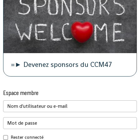
=► Devenez sponsors du CCM47
Espace membre
Rester connecté