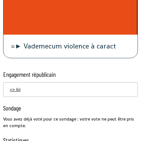
=► Vademecum violence à caract
Engagement républicain
=> Ici
Sondage
Vous avez déjà voté pour ce sondage : votre vote ne peut être pris
en compte.
Statistiques