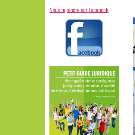
Nous rejoindre sur Facebook