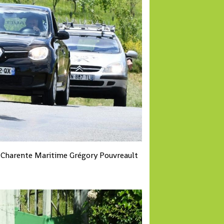
 Charente Maritime Grégory Pouvreault