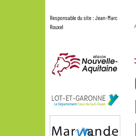
Responsable du site : Jean-Marc
Rouxel
A