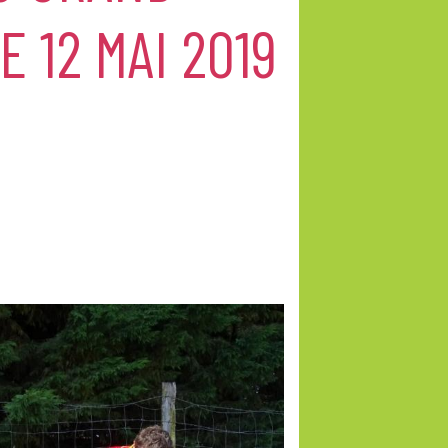
 12 MAI 2019