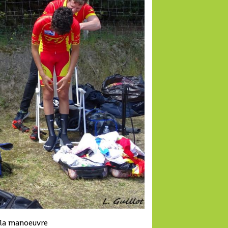
à la manoeuvre