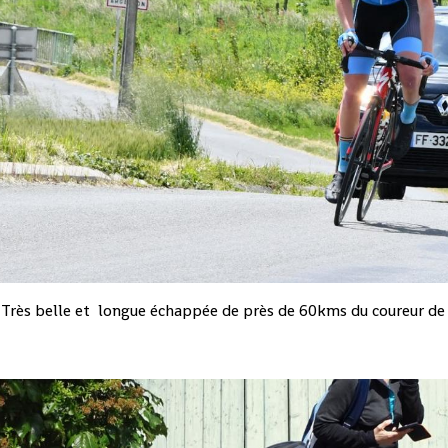
Très belle et longue échappée de près de 60kms du coureur de