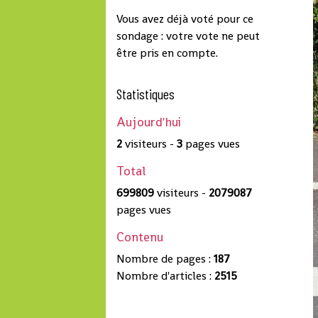
Vous avez déjà voté pour ce
sondage : votre vote ne peut
être pris en compte.
Statistiques
Aujourd'hui
2
visiteurs -
3
pages vues
Total
699809
visiteurs -
2079087
pages vues
Contenu
Nombre de pages :
187
Nombre d'articles :
2515