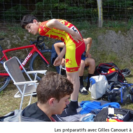
Les préparatifs avec Gilles Canouet 