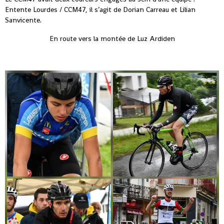
Entente Lourdes / CCM47, il s’agit de Dorian Carreau et Lilian
Sanvicente.
En route vers la montée de Luz Ardiden