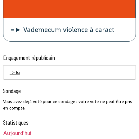
=► Vademecum violence à caract
Engagement républicain
=> Ici
Sondage
Vous avez déjà voté pour ce sondage : votre vote ne peut être pris
en compte.
Statistiques
Aujourd'hui