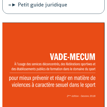
=► Petit guide juridique