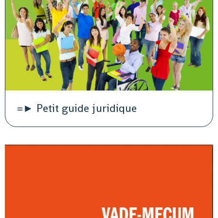
=► Petit guide juridique