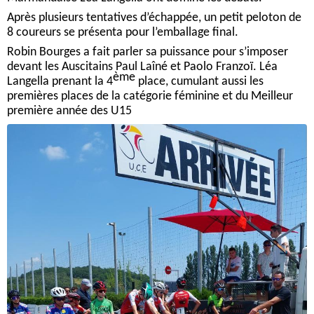
Après plusieurs tentatives d’échappée, un petit peloton de
8 coureurs se présenta pour l’emballage final.
Robin Bourges a fait parler sa puissance pour s’imposer
devant les Auscitains Paul Laîné et Paolo Franzoï. Léa
ème
Langella prenant la 4
place, cumulant aussi les
premières places de la catégorie féminine et du Meilleur
première année des U15