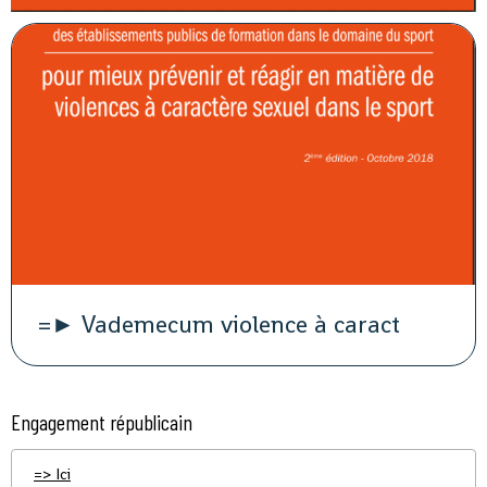
=► Vademecum violence à caract
Engagement républicain
=> Ici