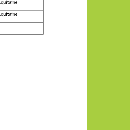
quitaine
quitaine