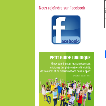
Nous rejoindre sur Facebook