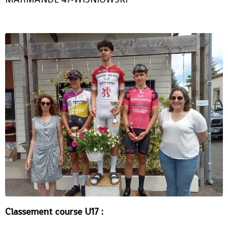
Classement course U17 :