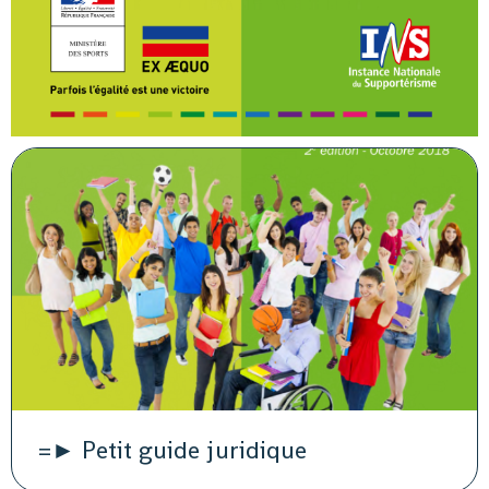
=► Petit guide juridique