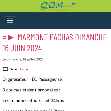
=► MARMONT PACHAS DIMANCHE
16 JUIN 2024
Le dimanche, 14 juillet 2024
Dans
Route
Organisateur : EC Passageoise
3 courses étaient proposées :
Les minimes 5tours soit 34kms