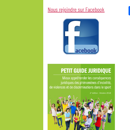
Nous rejoindre sur Facebook