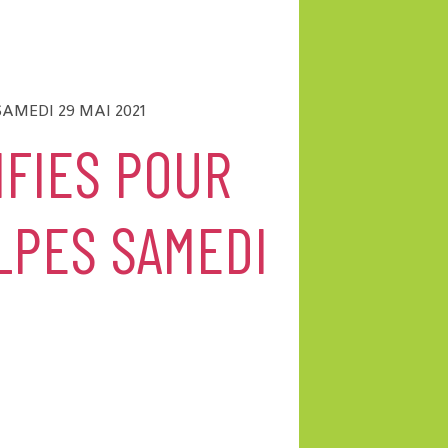
SAMEDI 29 MAI 2021
IFIES POUR
LPES SAMEDI