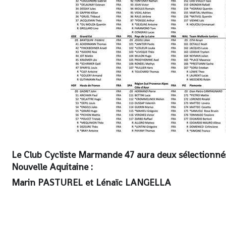
Le Club Cycliste Marmande 47 aura deux sélectionnés 
Nouvelle Aquitaine :
Marin PASTUREL et Lénaïc LANGELLA