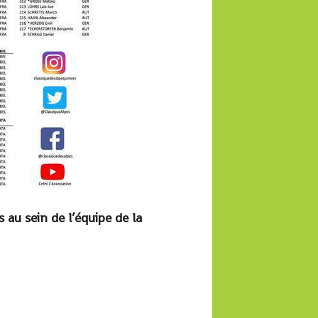
au sein de l’équipe de la