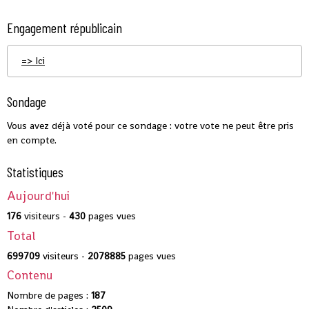
Engagement républicain
=> Ici
Sondage
Vous avez déjà voté pour ce sondage : votre vote ne peut être pris
en compte.
Statistiques
Aujourd'hui
176
visiteurs -
430
pages vues
Total
699709
visiteurs -
2078885
pages vues
Contenu
Nombre de pages :
187