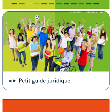
=► Petit guide juridique