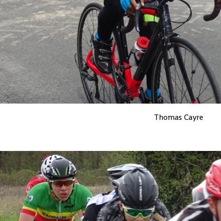
Thomas Cayre