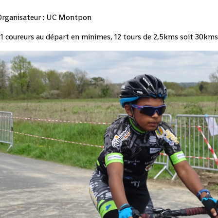
Organisateur : UC Montpon
1 coureurs au départ en minimes, 12 tours de 2,5kms soit 30kms