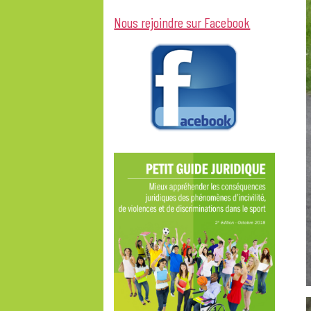
Nous rejoindre sur Facebook