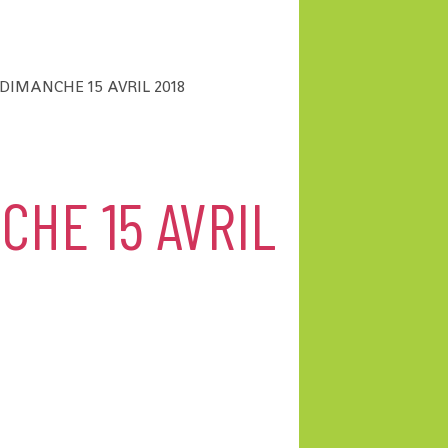
IMANCHE 15 AVRIL 2018
HE 15 AVRIL