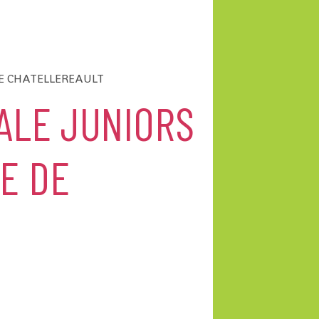
DE CHATELLEREAULT
ALE JUNIORS
E DE