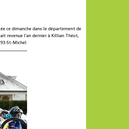
putée ce dimanche dans le département de
ait revenue l'an dernier à Killian Théot,
 93-St-Michel