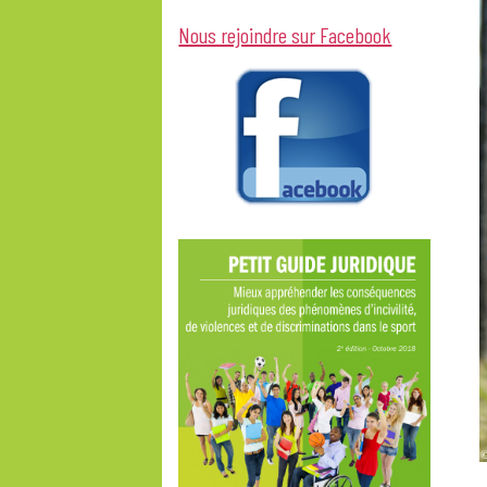
Nous rejoindre sur Facebook