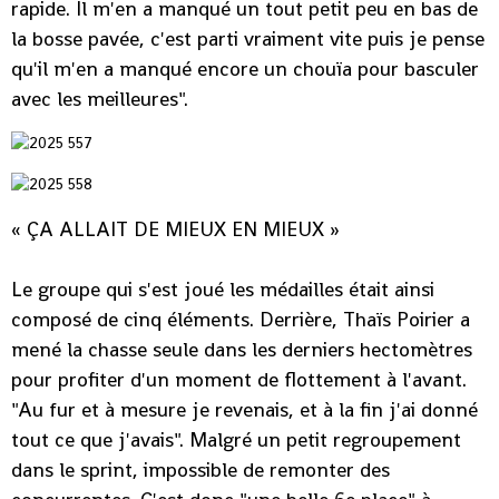
rapide. Il m'en a manqué un tout petit peu en bas de
la bosse pavée, c'est parti vraiment vite puis je pense
qu'il m'en a manqué encore un chouïa pour basculer
avec les meilleures".
« ÇA ALLAIT DE MIEUX EN MIEUX »
Le groupe qui s'est joué les médailles était ainsi
composé de cinq éléments. Derrière, Thaïs Poirier a
mené la chasse seule dans les derniers hectomètres
pour profiter d'un moment de flottement à l'avant.
"Au fur et à mesure je revenais, et à la fin j'ai donné
tout ce que j'avais". Malgré un petit regroupement
dans le sprint, impossible de remonter des