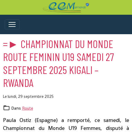
=► CHAMPIONNAT DU MONDE
ROUTE FEMININ U19 SAMEDI 27
SEPTEMBRE 2025 KIGALI –
RWANDA
Le lundi, 29 septembre 2025
Dans
Route
Paula Ostiz (Espagne) a remporté, ce samedi, le
Championnat du Monde U19 Femmes, disputé à