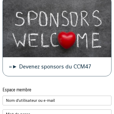
=► Devenez sponsors du CCM47
Espace membre