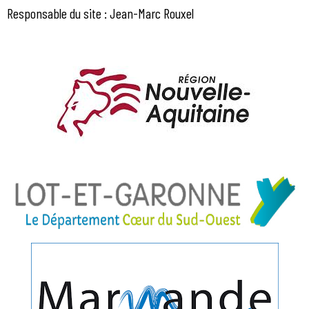
Responsable du site : Jean-Marc Rouxel