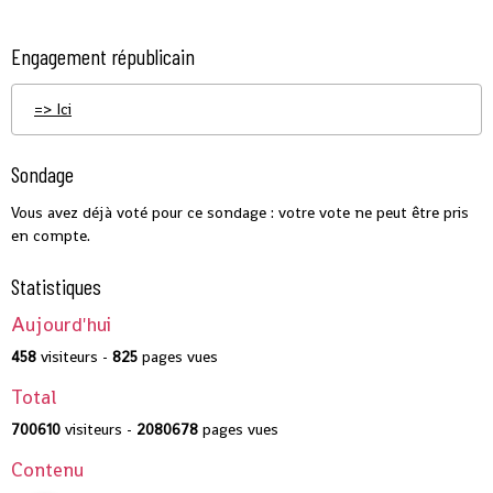
Engagement républicain
=> Ici
Sondage
Vous avez déjà voté pour ce sondage : votre vote ne peut être pris
en compte.
Statistiques
Aujourd'hui
458
visiteurs -
825
pages vues
Total
700610
visiteurs -
2080678
pages vues
Contenu