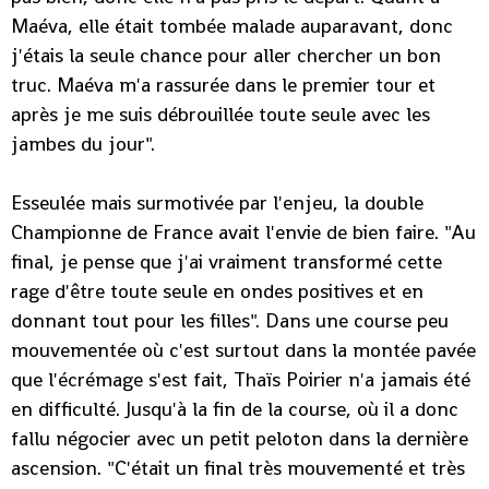
Maéva, elle était tombée malade auparavant, donc
j'étais la seule chance pour aller chercher un bon
truc. Maéva m'a rassurée dans le premier tour et
après je me suis débrouillée toute seule avec les
jambes du jour".
Esseulée mais surmotivée par l'enjeu, la double
Championne de France avait l'envie de bien faire. "Au
final, je pense que j'ai vraiment transformé cette
rage d'être toute seule en ondes positives et en
donnant tout pour les filles". Dans une course peu
mouvementée où c'est surtout dans la montée pavée
que l'écrémage s'est fait, Thaïs Poirier n'a jamais été
en difficulté. Jusqu'à la fin de la course, où il a donc
fallu négocier avec un petit peloton dans la dernière
ascension. "C'était un final très mouvementé et très