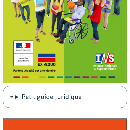
=► Petit guide juridique