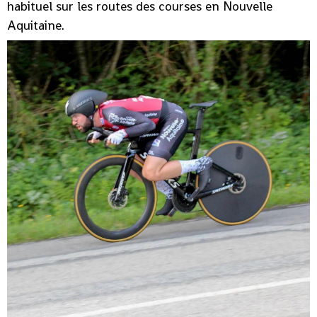
habituel sur les routes des courses en Nouvelle
Aquitaine.