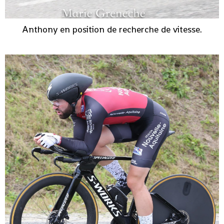
Anthony en position de recherche de vitesse.