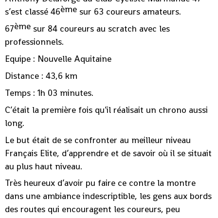
ème
s’est classé 46
sur 63 coureurs amateurs.
ème
67
sur 84 coureurs au scratch avec les
professionnels.
Equipe : Nouvelle Aquitaine
Distance : 43,6 km
Temps : 1h 03 minutes.
C’était la première fois qu’il réalisait un chrono aussi
long.
Le but était de se confronter au meilleur niveau
Français Elite, d’apprendre et de savoir où il se situait
au plus haut niveau.
Très heureux d’avoir pu faire ce contre la montre
dans une ambiance indescriptible, les gens aux bords
des routes qui encouragent les coureurs, peu