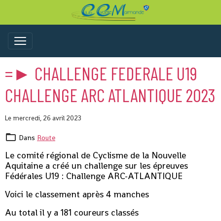
=► CHALLENGE FEDERALE U19
CHALLENGE ARC ATLANTIQUE 2023
Le mercredi, 26 avril 2023
Dans
Route
Le comité régional de Cyclisme de la Nouvelle
Aquitaine a créé un challenge sur les épreuves
Fédérales U19 : Challenge ARC-ATLANTIQUE
Voici le classement après 4 manches
Au total il y a 181 coureurs classés