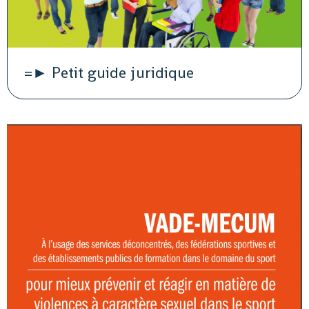
=► Petit guide juridique