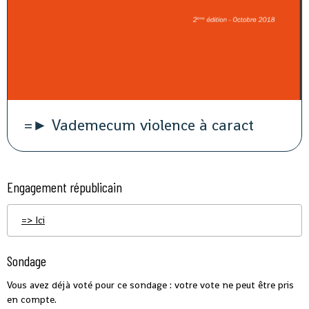
=► Vademecum violence à caract
Engagement républicain
=> Ici
Sondage
Vous avez déjà voté pour ce sondage : votre vote ne peut être pris
en compte.