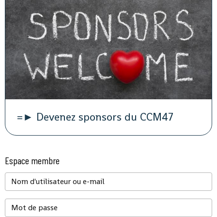
=► Devenez sponsors du CCM47
Espace membre