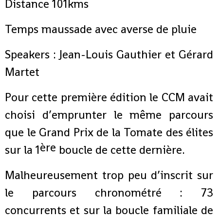
Distance 101kms
Temps maussade avec averse de pluie
Speakers : Jean-Louis Gauthier et Gérard
Martet
Pour cette première édition le CCM avait
choisi d’emprunter le même parcours
que le Grand Prix de la Tomate des élites
ère
sur la 1
boucle de cette dernière.
Malheureusement trop peu d’inscrit sur
le parcours chronométré : 73
concurrents et sur la boucle familiale de