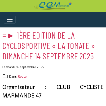
=► 1ÈRE EDITION DE LA
CYCLOSPORTIVE « LA TOMATE »
DIMANCHE 14 SEPTEMBRE 2025
Le mardi, 16 septembre 2025
Dans
Route
Organisateur : CLUB CYCLISTE
MARMANDE 47