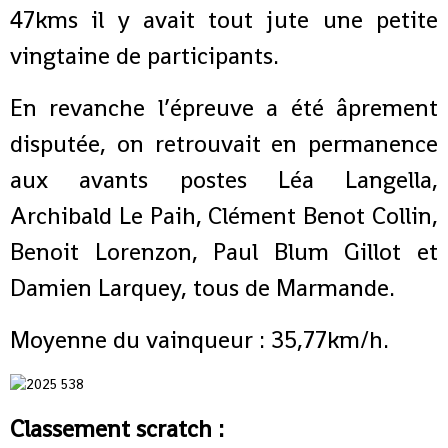
47kms il y avait tout jute une petite
vingtaine de participants.
En revanche l’épreuve a été âprement
disputée, on retrouvait en permanence
aux avants postes Léa Langella,
Archibald Le Paih, Clément Benot Collin,
Benoit Lorenzon, Paul Blum Gillot et
Damien Larquey, tous de Marmande.
Moyenne du vainqueur : 35,77km/h.
Classement scratch :