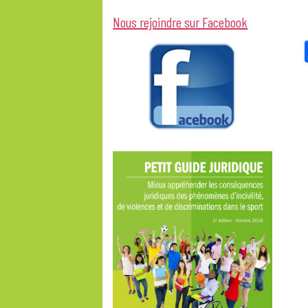
Nous rejoindre sur Facebook