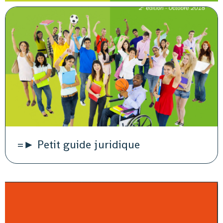
=► Petit guide juridique