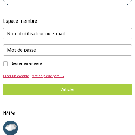
Espace membre
Rester connecté
Créer un compte
|
Mot de passe perdu ?
Valider
Météo