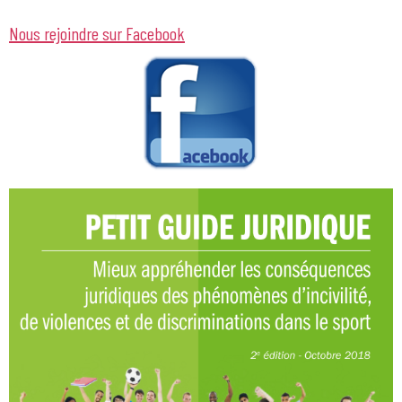
Nous rejoindre sur Facebook