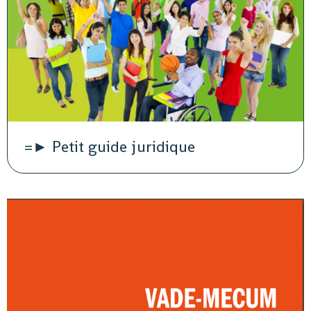
=► Petit guide juridique