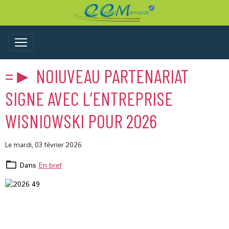
=► NOIUVEAU PARTENARIAT
SIGNE AVEC L’ENTREPRISE
WISNIOWSKI POUR 2026
Le mardi, 03 février 2026
Dans
En bref