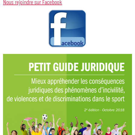
Nous rejoindre sur Facebook