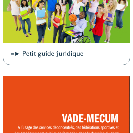
=► Petit guide juridique