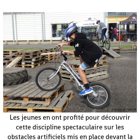
Les jeunes en ont profité pour découvrir
cette discipline spectaculaire sur les
obstacles artificiels mis en place devant la