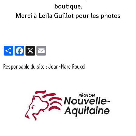
boutique.
Merci à Leïla Guillot pour les photos
Partager
Facebook
X
Email
Responsable du site : Jean-Marc Rouxel