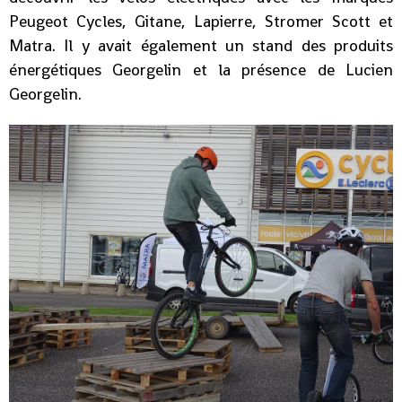
Peugeot Cycles, Gitane, Lapierre, Stromer Scott et
Matra. Il y avait également un stand des produits
énergétiques Georgelin et la présence de Lucien
Georgelin.