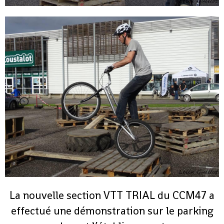
La nouvelle section VTT TRIAL du CCM47 a
effectué une démonstration sur le parking