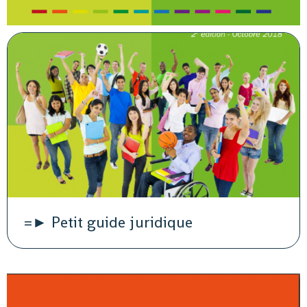
=► Petit guide juridique