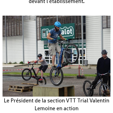
devant l’établissement
.
Le Président de la section VTT Trial Valentin
Lemoine en action