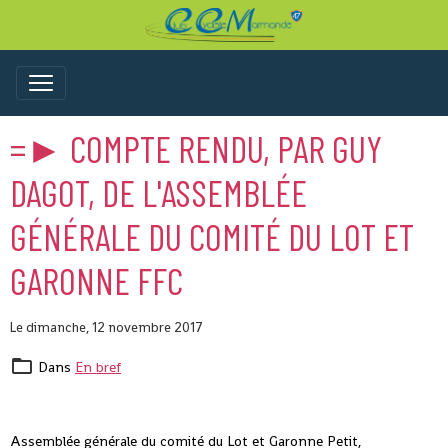
=► COMPTE RENDU, PAR GUY
DAGOT, DE L'ASSEMBLÉE
GÉNÉRALE DU COMITÉ DU LOT ET
GARONNE FFC
Le dimanche, 12 novembre 2017
Dans
En bref
Assemblée générale du comité du Lot et Garonne Petit,