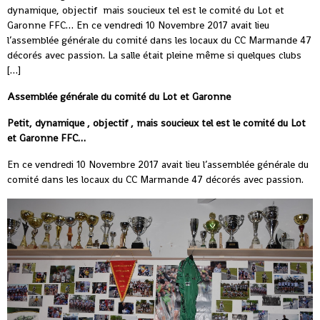
dynamique, objectif mais soucieux tel est le comité du Lot et
Garonne FFC… En ce vendredi 10 Novembre 2017 avait lieu
l’assemblée générale du comité dans les locaux du CC Marmande 47
décorés avec passion. La salle était pleine même si quelques clubs
[…]
Assemblée générale du comité du Lot et Garonne
Petit, dynamique , objectif , mais soucieux tel est le comité du Lot
et Garonne FFC…
En ce vendredi 10 Novembre 2017 avait lieu l’assemblée générale du
comité dans les locaux du CC Marmande 47 décorés avec passion.