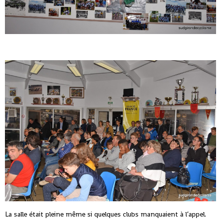
La salle était pleine même si quelques clubs manquaient à l’appel.