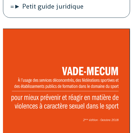
=► Petit guide juridique