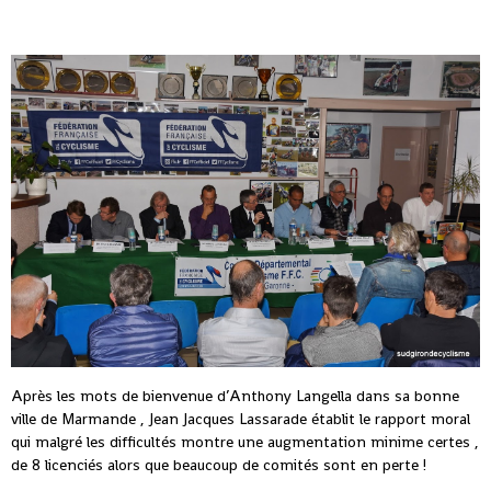
Après les mots de bienvenue d’Anthony Langella dans sa bonne
ville de Marmande , Jean Jacques Lassarade établit le rapport moral
qui malgré les difficultés montre une augmentation minime certes ,
de 8 licenciés alors que beaucoup de comités sont en perte !