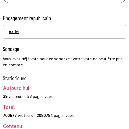
Engagement républicain
=> Ici
Sondage
Vous avez déjà voté pour ce sondage : votre vote ne peut être pris
en compte.
Statistiques
Aujourd'hui
39
visiteurs -
53
pages vues
Total
700677
visiteurs -
2080784
pages vues
Contenu