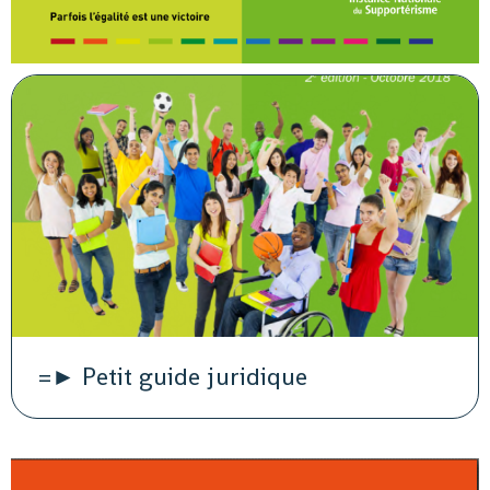
=► Petit guide juridique