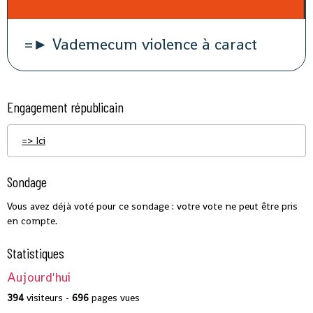
=► Vademecum violence à caract
Engagement républicain
=> Ici
Sondage
Vous avez déjà voté pour ce sondage : votre vote ne peut être pris
en compte.
Statistiques
Aujourd'hui
394
visiteurs -
696
pages vues