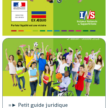
=► Petit guide juridique