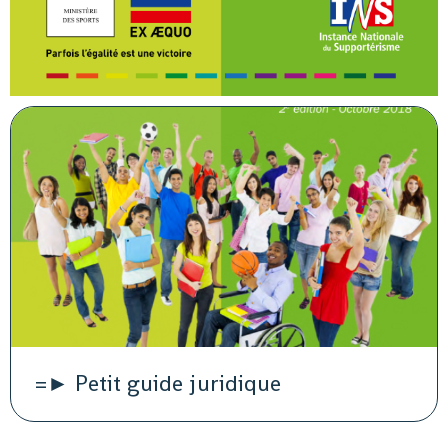
=► Petit guide juridique