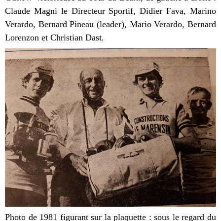
Claude Magni le Directeur Sportif, Didier Fava, Marino
Verardo, Bernard Pineau (leader), Mario Verardo, Bernard
Lorenzon et Christian Dast.
Photo de 1981 figurant sur la plaquette : sous le regard du