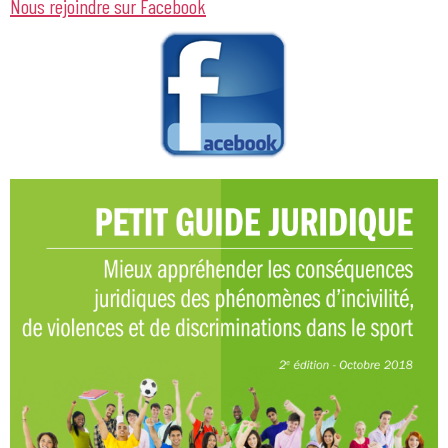
Nous rejoindre sur Facebook