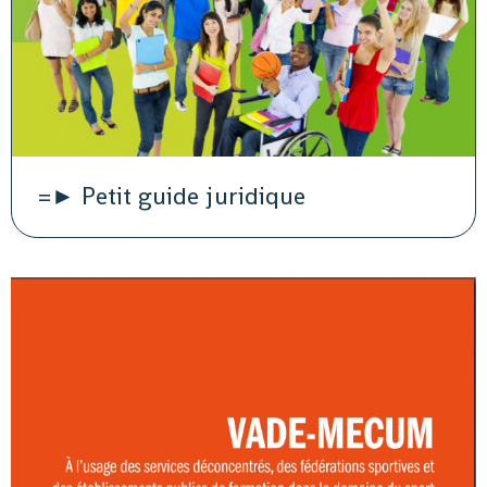
=► Petit guide juridique