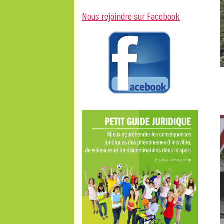
Nous rejoindre sur Facebook