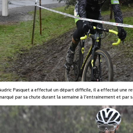
udric Pasquet a effectué un départ difficile, il a effectué une 
arqué par sa chute durant la semaine à l’entrainement et par sa