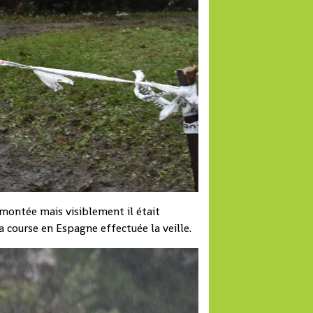
remontée mais visiblement il était
 course en Espagne effectuée la veille.