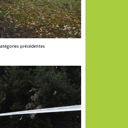
 catégories précédentes