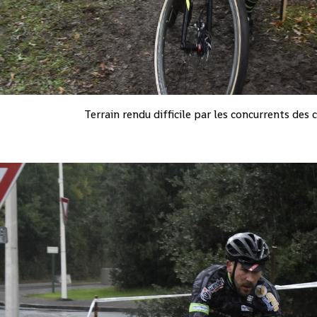
Terrain rendu difficile par les concurrents des