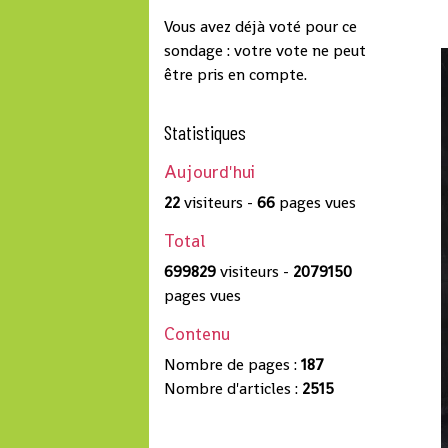
Vous avez déjà voté pour ce
sondage : votre vote ne peut
être pris en compte.
Statistiques
Aujourd'hui
22
visiteurs -
66
pages vues
Total
699829
visiteurs -
2079150
pages vues
Contenu
Nombre de pages :
187
Nombre d'articles :
2515