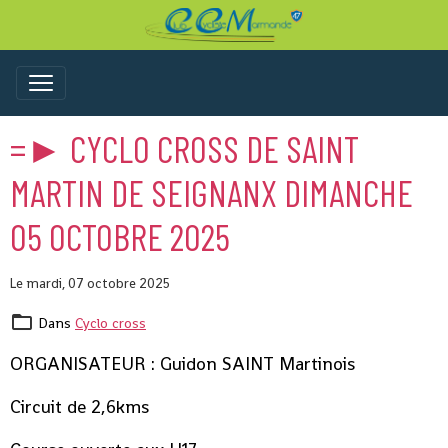
=► CYCLO CROSS DE SAINT
MARTIN DE SEIGNANX DIMANCHE
05 OCTOBRE 2025
Le mardi, 07 octobre 2025
Dans
Cyclo cross
ORGANISATEUR : Guidon SAINT Martinois
Circuit de 2,6kms