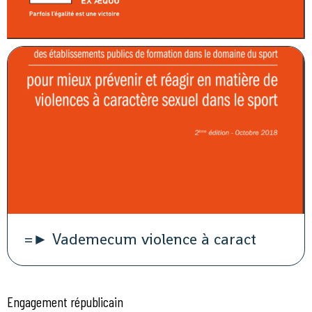
=► Vademecum violence à caract
Engagement républicain