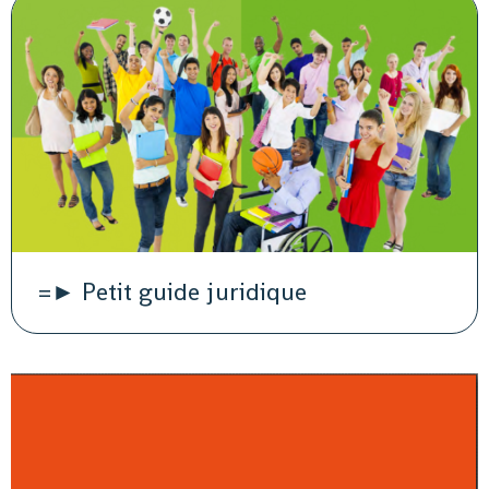
=► Petit guide juridique