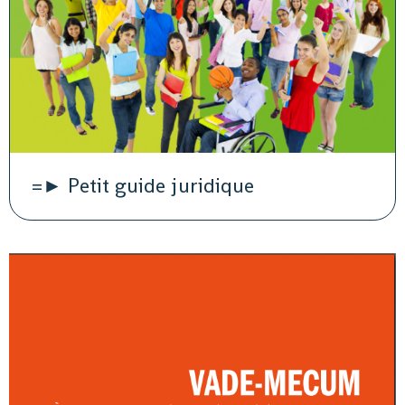
=► Petit guide juridique