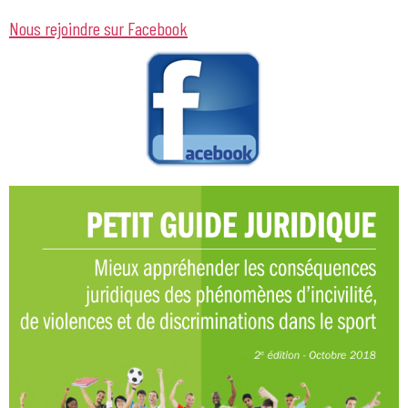
Nous rejoindre sur Facebook