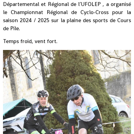
Départemental et Régional de l’UFOLEP , a organisé
le Championnat Régional de Cyclo-Cross pour la
saison 2024 / 2025 sur la plaine des sports de Cours
de Pile.
Temps froid, vent fort.