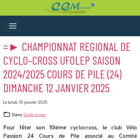
=► CHAMPIONNAT REGIONAL DE
CYCLO–CROSS UFOLEP SAISON
2024/2025 COURS DE PILE (24)
DIMANCHE 12 JANVIER 2025
Le lundi, 13 janvier 2025
Dans
Cyclo cross
Pour fêter son 10ième cyclocross, le club Vélo
Passion 24 Cours de Pile associé au Comité