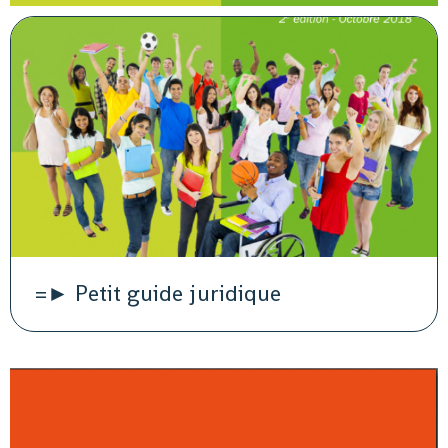
=► Petit guide juridique