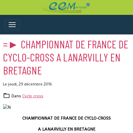
=► CHAMPIONNAT DE FRANCE DE
CYCLO-CROSS A LANARVILLY EN
BRETAGNE
Le jeudi, 29 décembre 2016
Dans
Cyclo cross
CHAMPIONNAT DE FRANCE DE CYCLO-CROSS
A LANARVILLY EN BRETAGNE