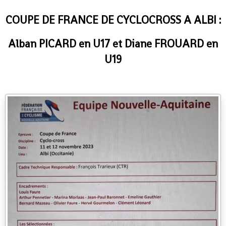
COUPE DE FRANCE DE CYCLOCROSS A ALBI :
Alban PICARD en U17 et Diane FROUARD en
U19