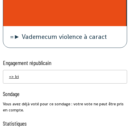
=► Vademecum violence à caract
Engagement républicain
=> Ici
Sondage
Vous avez déjà voté pour ce sondage : votre vote ne peut être pris
en compte.
Statistiques