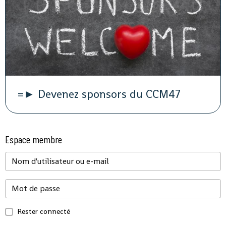
=► Devenez sponsors du CCM47
Espace membre
Rester connecté