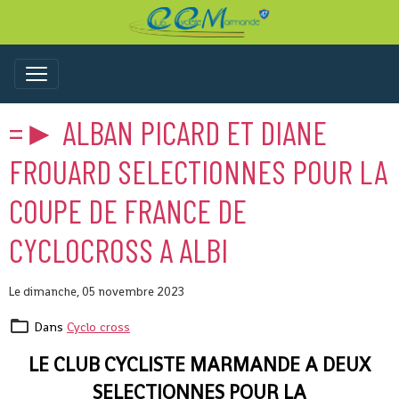
=► ALBAN PICARD ET DIANE
FROUARD SELECTIONNES POUR LA
COUPE DE FRANCE DE
CYCLOCROSS A ALBI
Le dimanche, 05 novembre 2023
Dans
Cyclo cross
LE CLUB CYCLISTE MARMANDE A DEUX
SELECTIONNES POUR LA