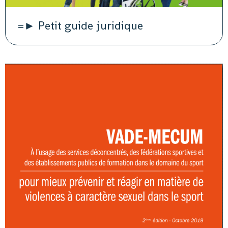
=► Petit guide juridique