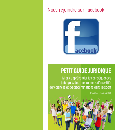
Nous rejoindre sur Facebook