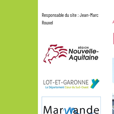
Responsable du site : Jean-Marc
Rouxel
A