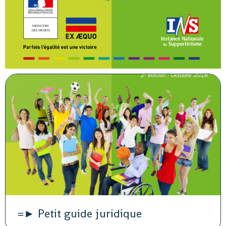
=► Petit guide juridique