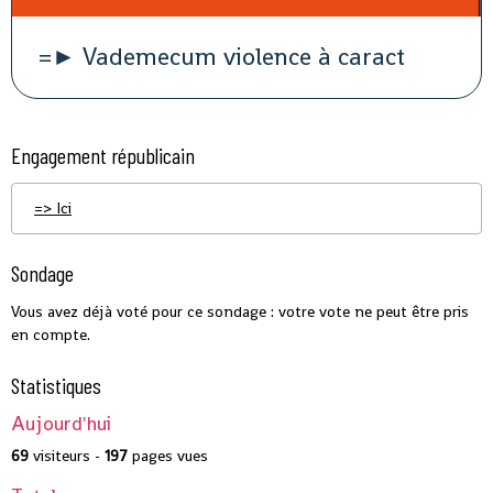
=► Vademecum violence à caract
Engagement républicain
=> Ici
Sondage
Vous avez déjà voté pour ce sondage : votre vote ne peut être pris
en compte.
Statistiques
Aujourd'hui
69
visiteurs -
197
pages vues