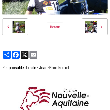
Retour
Partager
Facebook
X
Email
Responsable du site : Jean-Marc Rouxel