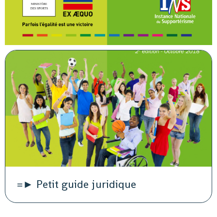
=► Petit guide juridique